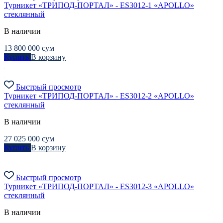
Турникет «ТРИПОД-ПОРТАЛ» - ES3012-1 «APOLLO»
стеклянный
В наличии
13 800 000
сум
Купить
В корзину
Быстрый просмотр
Турникет «ТРИПОД-ПОРТАЛ» - ES3012-2 «APOLLO»
стеклянный
В наличии
27 025 000
сум
Купить
В корзину
Быстрый просмотр
Турникет «ТРИПОД-ПОРТАЛ» - ES3012-3 «APOLLO»
стеклянный
В наличии