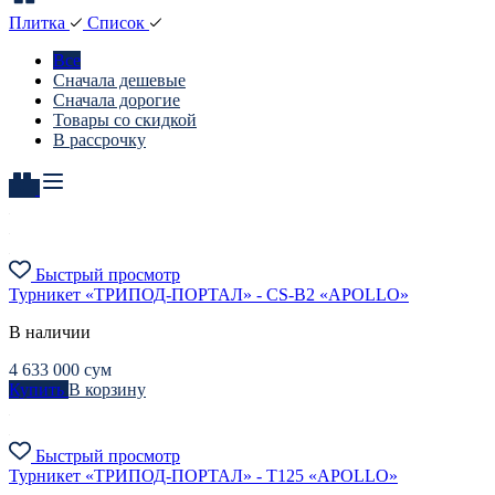
Плитка
Список
Все
Сначала дешевые
Сначала дорогие
Товары со скидкой
В рассрочку
Быстрый просмотр
Турникет «ТРИПОД-ПОРТАЛ» - CS-B2 «APOLLO»
В наличии
4 633 000
сум
Купить
В корзину
Быстрый просмотр
Турникет «ТРИПОД-ПОРТАЛ» - Т125 «APOLLO»