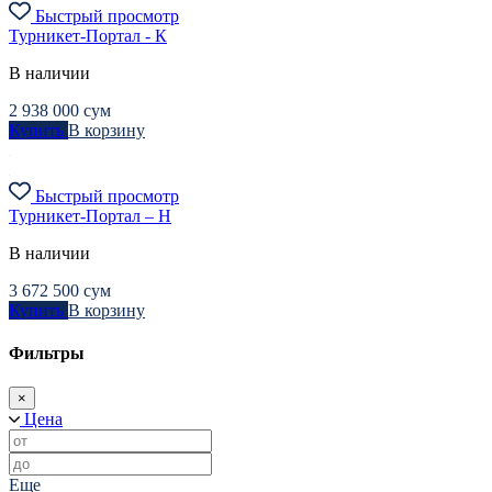
Быстрый просмотр
Турникет-Портал - К
В наличии
2 938 000
сум
Купить
В корзину
Быстрый просмотр
Турникет-Портал – Н
В наличии
3 672 500
сум
Купить
В корзину
Фильтры
×
Цена
Еще