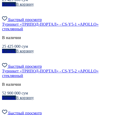
Купить
В корзину
Быстрый просмотр
Турникет «ТРИПОД-ПОРТАЛ» - CS-Y5-1 «APOLLO»
стеклянный
В наличии
25 425 000
сум
Купить
В корзину
Быстрый просмотр
Турникет «ТРИПОД-ПОРТАЛ» - CS-Y5-2 «APOLLO»
стеклянный
В наличии
52 900 000
сум
Купить
В корзину
Быстрый просмотр