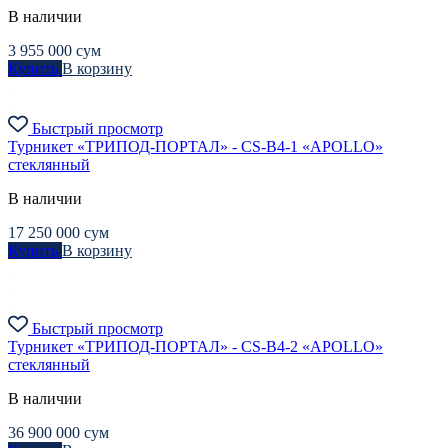
В наличии
3 955 000
сум
Купить
В корзину
Быстрый просмотр
Турникет «ТРИПОД-ПОРТАЛ» - CS-B4-1 «APOLLO»
стеклянный
В наличии
17 250 000
сум
Купить
В корзину
Быстрый просмотр
Турникет «ТРИПОД-ПОРТАЛ» - CS-B4-2 «APOLLO»
стеклянный
В наличии
36 900 000
сум