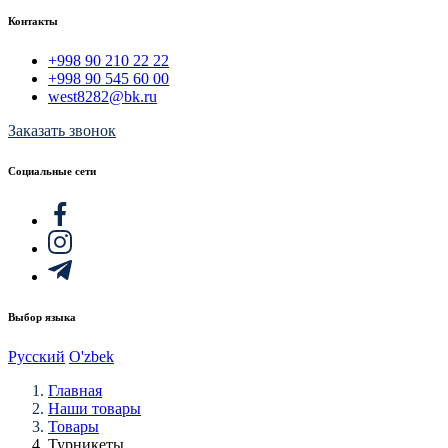
Контакты
+998 90 210 22 22
+998 90 545 60 00
west8282@bk.ru
Заказать звонок
Социальные сети
Выбор языка
Русский
O'zbek
Главная
Наши товары
Товары
Турникеты