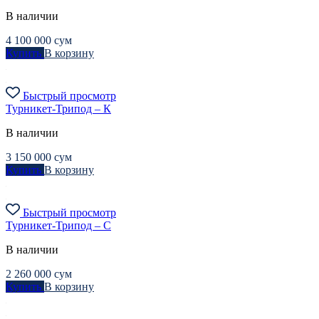
В наличии
4 100 000
сум
Купить
В корзину
Быстрый просмотр
Турникет-Трипод – К
В наличии
3 150 000
сум
Купить
В корзину
Быстрый просмотр
Турникет-Трипод – С
В наличии
2 260 000
сум
Купить
В корзину