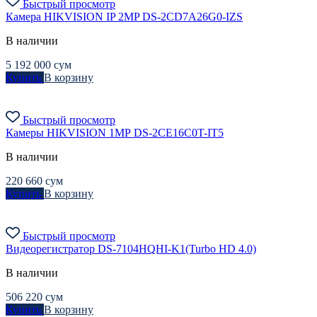
Быстрый просмотр
Камера HIKVISION IP 2MP DS-2CD7A26G0-IZS
В наличии
5 192 000
сум
Купить
В корзину
Быстрый просмотр
Камеры HIKVISION 1МР DS-2CE16C0T-IT5
В наличии
220 660
сум
Купить
В корзину
Быстрый просмотр
Видеорегистратор DS-7104HQHI-K1(Turbo HD 4.0)
В наличии
506 220
сум
Купить
В корзину