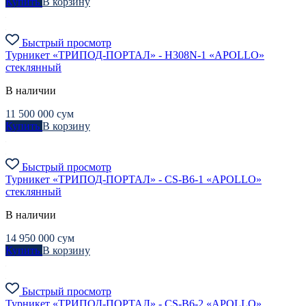
Купить
В корзину
Быстрый просмотр
Турникет «ТРИПОД-ПОРТАЛ» - H308N-1 «APOLLO»
стеклянный
В наличии
11 500 000
сум
Купить
В корзину
Быстрый просмотр
Турникет «ТРИПОД-ПОРТАЛ» - CS-B6-1 «APOLLO»
стеклянный
В наличии
14 950 000
сум
Купить
В корзину
Быстрый просмотр
Турникет «ТРИПОД-ПОРТАЛ» - CS-B6-2 «APOLLO»