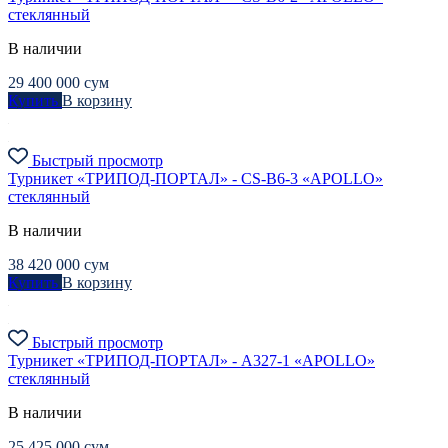
стеклянный
В наличии
29 400 000
сум
Купить
В корзину
Быстрый просмотр
Турникет «ТРИПОД-ПОРТАЛ» - CS-B6-3 «APOLLO»
стеклянный
В наличии
38 420 000
сум
Купить
В корзину
Быстрый просмотр
Турникет «ТРИПОД-ПОРТАЛ» - A327-1 «APOLLO»
стеклянный
В наличии
25 425 000
сум