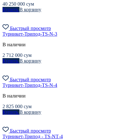
40 250 000
сум
Купить
В корзину
Быстрый просмотр
Турникет-Трипод-TS-N-3
В наличии
2 712 000
сум
Купить
В корзину
Быстрый просмотр
Турникет-Трипод-TS-N-4
В наличии
2 825 000
сум
Купить
В корзину
Быстрый просмотр
Турникет-Трипод - TS-NТ-4