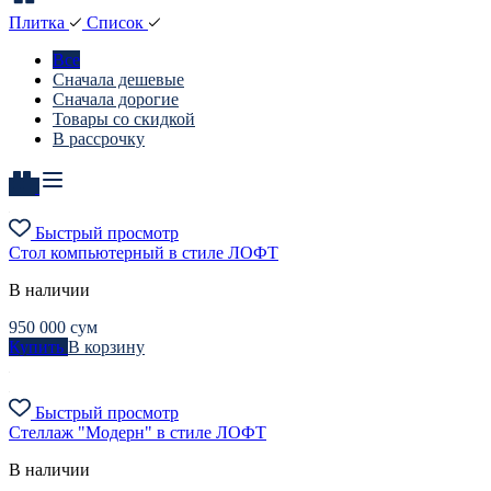
Плитка
Список
Все
Сначала дешевые
Сначала дорогие
Товары со скидкой
В рассрочку
Быстрый просмотр
Стол компьютерный в стиле ЛОФТ
В наличии
950 000
сум
Купить
В корзину
Быстрый просмотр
Стеллаж "Модерн" в стиле ЛОФТ
В наличии