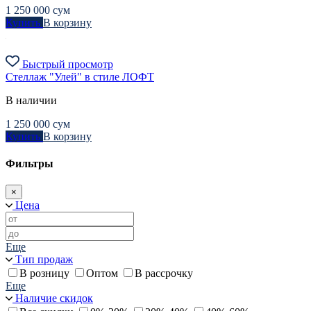
1 250 000
сум
Купить
В корзину
Быстрый просмотр
Стеллаж "Улей" в стиле ЛОФТ
В наличии
1 250 000
сум
Купить
В корзину
Фильтры
×
Цена
Еще
Тип продаж
В розницу
Оптом
В рассрочку
Еще
Наличие скидок