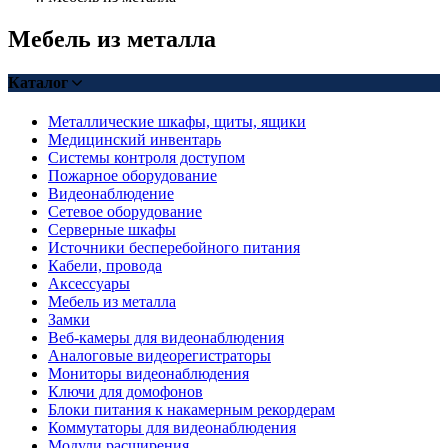
Мебель из металла
Каталог
Металлические шкафы, щиты, ящики
Медицинский инвентарь
Системы контроля доступом
Пожарное оборудование
Видеонаблюдение
Сетевое оборудование
Серверные шкафы
Источники бесперебойного питания
Кабели, провода
Аксессуары
Мебель из металла
Замки
Веб-камеры для видеонаблюдения
Аналоговые видеорегистраторы
Мониторы видеонаблюдения
Ключи для домофонов
Блоки питания к накамерным рекордерам
Коммутаторы для видеонаблюдения
Модули расширения