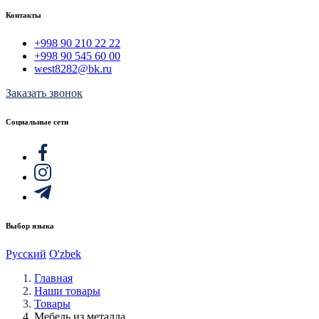
Контакты
+998 90 210 22 22
+998 90 545 60 00
west8282@bk.ru
Заказать звонок
Социальные сети
Выбор языка
Русский
O'zbek
Главная
Наши товары
Товары
Мебель из металла