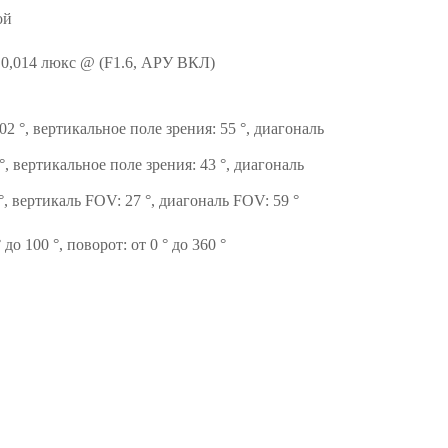
ой
 0,014 люкс @ (F1.6, АРУ ВКЛ)
02 °, вертикальное поле зрения: 55 °, диагональ
°, вертикальное поле зрения: 43 °, диагональ
°, вертикаль FOV: 27 °, диагональ FOV: 59 °
 до 100 °, поворот: от 0 ° до 360 °