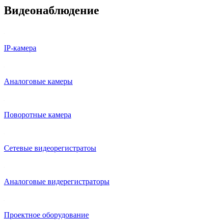
Видеонаблюдение
IP-камера
Аналоговые камеры
Поворотные камера
Сетевые видеорегистратоы
Аналоговые видерегистраторы
Проектное оборудование