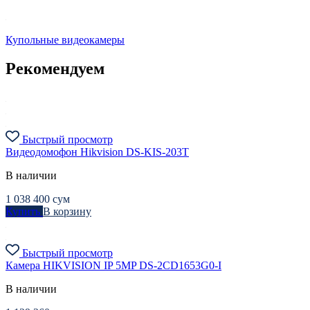
Купольные видеокамеры
Рекомендуем
Быстрый просмотр
Видеодомофон Hikvision DS-KIS-203T
В наличии
1 038 400
сум
Купить
В корзину
Быстрый просмотр
Камера HIKVISION IP 5MP DS-2CD1653G0-I
В наличии