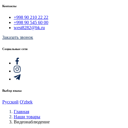
Контакты
+998 90 210 22 22
+998 90 545 60 00
west8282@bk.ru
Заказать звонок
Социальные сети
Выбор языка
Русский
O'zbek
Главная
Наши товары
Видеонаблюдение