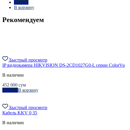
Купить
В корзину
Рекомендуем
Быстрый просмотр
IP видеокамера HIKVISION DS-2CD1027G0-L серии ColorVu
В наличии
452 000
сум
Купить
В корзину
Быстрый просмотр
Кабель KKV 0,35
В наличии