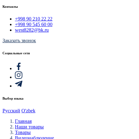
Контакты
+998 90 210 22 22
+998 90 545 60 00
west8282@bk.ru
Заказать звонок
Социальные сети
Выбор языка
Русский
O'zbek
Главная
Наши товары
Товары
Видеонаблюдение