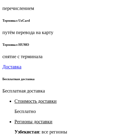
перечислением
Терминал UzCard
путём перевода на карту
Терминал HUMO
снятие с терминала
Доставка
Бесплатная доставка
Бесплатная доставка
Стоимость доставки
Бесплатно
Регионы доставки
Узбекистан
: все регионы