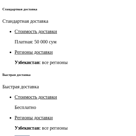
Стандартная доставка
Стандартная доставка
Стоимость доставки
Платная:
50 000 сум
Регионы доставки
Узбекистан
: все регионы
Быстрая доставка
Быстрая доставка
Стоимость доставки
Бесплатно
Регионы доставки
Узбекистан
: все регионы