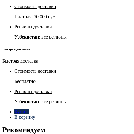
Стоимость доставки
Платная:
50 000 сум
Регионы доставки
Узбекистан
: все регионы
Быстрая доставка
Быстрая доставка
Стоимость доставки
Бесплатно
Регионы доставки
Узбекистан
: все регионы
Купить
В корзину
Рекомендуем