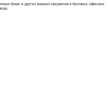
ценных бумаг и других важных предметов в бытовых, офисных
кода.