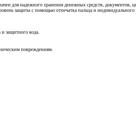
ачен для надежного хранения денежных средств, документов, 
овень защиты с помощью отпечатка пальца и индивидуального 
 и защитного кода.
аническим повреждениям.