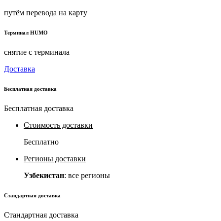
путём перевода на карту
Терминал HUMO
снятие с терминала
Доставка
Бесплатная доставка
Бесплатная доставка
Стоимость доставки
Бесплатно
Регионы доставки
Узбекистан
: все регионы
Стандартная доставка
Стандартная доставка