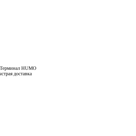
, Терминал HUMO
ыстрая доставка